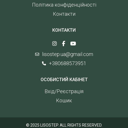
Політика конфіденційності
Контакти
КОНТАКТИ
lisostep.ua@gmail.com
+380688573951
ОСОБИСТИЙ КАБІНЕТ
Вхід/Реєстрація
Кошик
© 2025 LISOSTEP. ALL RIGHTS RESERVED.