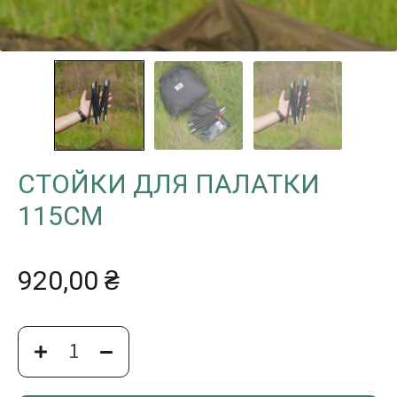
СТОЙКИ ДЛЯ ПАЛАТКИ
115СМ
920,00
₴
СТОЙКИ
ДЛЯ
ПАЛАТКИ
115СМ