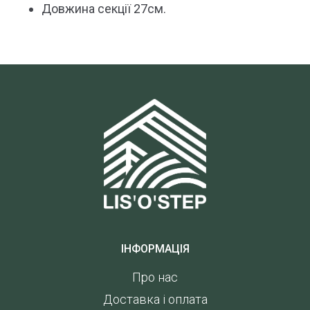
Довжина секції 27см.
ІНФОРМАЦІЯ
Про нас
Доставка і оплата