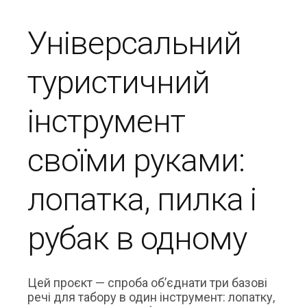
Універсальний
туристичний
інструмент
своїми руками:
лопатка, пилка і
рубак в одному
Цей проєкт — спроба об’єднати три базові
речі для табору в один інструмент: лопатку,