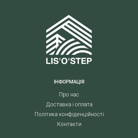
ІНФОРМАЦІЯ
Про нас
Доставка і оплата
Політика конфіденційності
Контакти